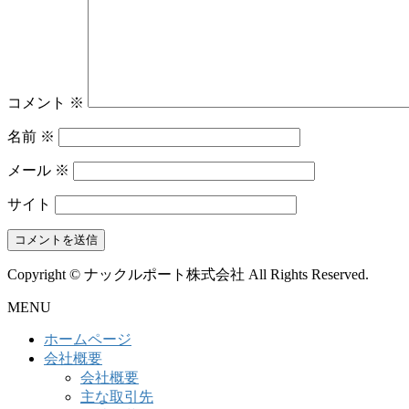
コメント
※
名前
※
メール
※
サイト
Copyright © ナックルポート株式会社 All Rights Reserved.
MENU
ホームページ
会社概要
会社概要
主な取引先