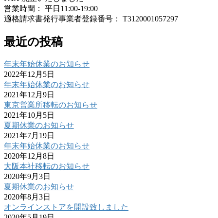
営業時間： 平日11:00-19:00
適格請求書発行事業者登録番号： T3120001057297
最近の投稿
年末年始休業のお知らせ
2022年12月5日
年末年始休業のお知らせ
2021年12月9日
東京営業所移転のお知らせ
2021年10月5日
夏期休業のお知らせ
2021年7月19日
年末年始休業のお知らせ
2020年12月8日
大阪本社移転のお知らせ
2020年9月3日
夏期休業のお知らせ
2020年8月3日
オンラインストアを開設致しました
2020年5月19日