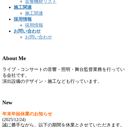
音響機材リスト
施工関連
施工関連
採用情報
採用情報
お問い合わせ
お問い合わせ
About Me
ライブ・コンサートの音響・照明・舞台監督業務を行ってい
る会社です。
演出設備のデザイン・施工なども行っています。
New
年末年始休業のお知らせ
(2025/12/24)
誠に勝手ながら、以下の期間を休業とさせていただきます。