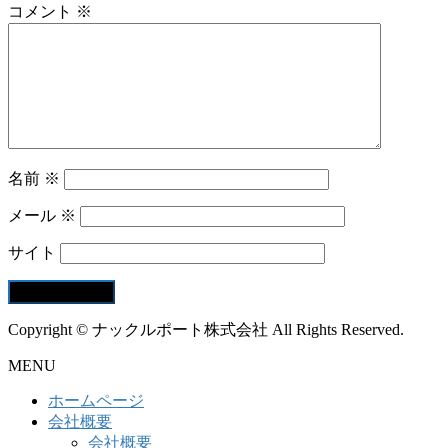
コメント
※
名前
※
メール
※
サイト
Copyright © ナックルポート株式会社 All Rights Reserved.
MENU
ホームページ
会社概要
会社概要