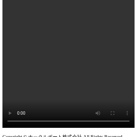
Copyright © ナックルポート株式会社 All Rights Reserved.