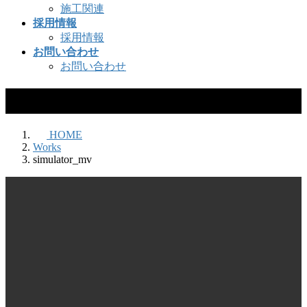
施工関連
採用情報
採用情報
お問い合わせ
お問い合わせ
simulator_mv
HOME
Works
simulator_mv