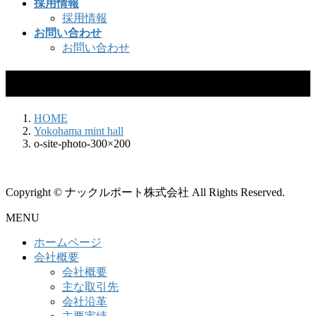
採用情報
採用情報
お問い合わせ
お問い合わせ
o-site-photo-300×200
HOME
Yokohama mint hall
o-site-photo-300×200
Copyright © ナックルポート株式会社 All Rights Reserved.
MENU
ホームページ
会社概要
会社概要
主な取引先
会社沿革