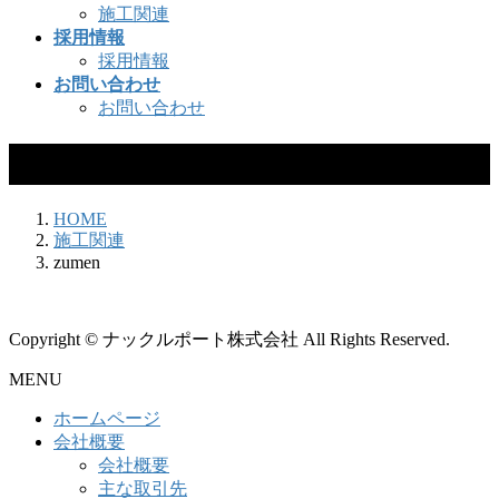
施工関連
採用情報
採用情報
お問い合わせ
お問い合わせ
zumen
HOME
施工関連
zumen
Copyright © ナックルポート株式会社 All Rights Reserved.
MENU
ホームページ
会社概要
会社概要
主な取引先