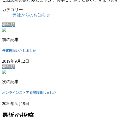
カテゴリー
弊社からのお知らせ
未分類
前の記事
停電復旧いたしました
2019年9月12日
未分類
次の記事
オンラインストアを開設致しました
2020年5月19日
最近の投稿