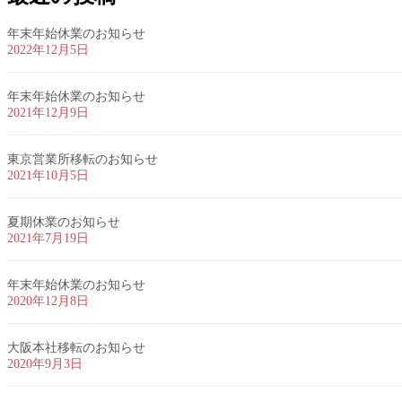
年末年始休業のお知らせ
2022年12月5日
年末年始休業のお知らせ
2021年12月9日
東京営業所移転のお知らせ
2021年10月5日
夏期休業のお知らせ
2021年7月19日
年末年始休業のお知らせ
2020年12月8日
大阪本社移転のお知らせ
2020年9月3日