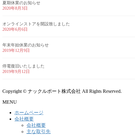
夏期休業のお知らせ
2020年8月3日
オンラインストアを開設致しました
2020年6月6日
年末年始休業のお知らせ
2019年12月9日
停電復旧いたしました
2019年9月12日
Copyright © ナックルポート株式会社 All Rights Reserved.
MENU
ホームページ
会社概要
会社概要
主な取引先