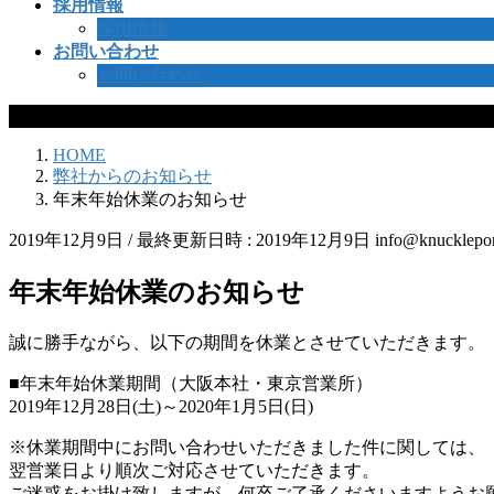
採用情報
採用情報
お問い合わせ
お問い合わせ
弊社からのお知らせ
HOME
弊社からのお知らせ
年末年始休業のお知らせ
2019年12月9日
/ 最終更新日時 :
2019年12月9日
info@knucklepor
年末年始休業のお知らせ
誠に勝手ながら、以下の期間を休業とさせていただきます。
■年末年始休業期間（大阪本社・東京営業所）
2019年12月28日(土)～2020年1月5日(日)
※休業期間中にお問い合わせいただきました件に関しては、
翌営業日より順次ご対応させていただきます。
ご迷惑をお掛け致しますが、何卒ご了承くださいますようお