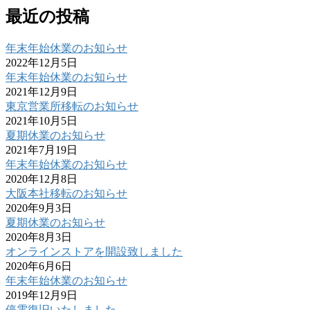
最近の投稿
年末年始休業のお知らせ
2022年12月5日
年末年始休業のお知らせ
2021年12月9日
東京営業所移転のお知らせ
2021年10月5日
夏期休業のお知らせ
2021年7月19日
年末年始休業のお知らせ
2020年12月8日
大阪本社移転のお知らせ
2020年9月3日
夏期休業のお知らせ
2020年8月3日
オンラインストアを開設致しました
2020年6月6日
年末年始休業のお知らせ
2019年12月9日
停電復旧いたしました