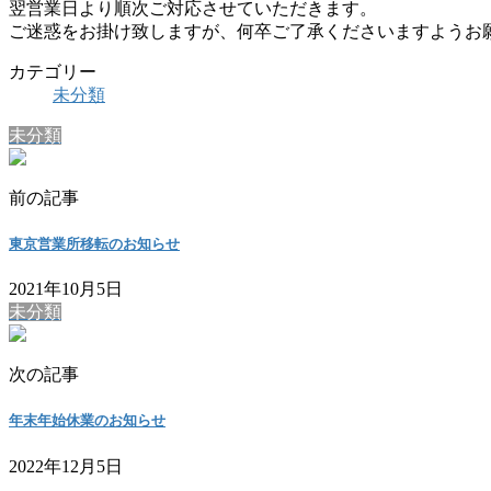
翌営業日より順次ご対応させていただきます。
ご迷惑をお掛け致しますが、何卒ご了承くださいますようお
カテゴリー
未分類
未分類
前の記事
東京営業所移転のお知らせ
2021年10月5日
未分類
次の記事
年末年始休業のお知らせ
2022年12月5日