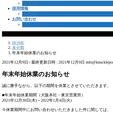
施工関連
採用情報
採用情報
お問い合わせ
お問い合わせ
未分類
HOME
未分類
年末年始休業のお知らせ
2021年12月9日
/ 最終更新日時 :
2021年12月9日
info@knucklepor
年末年始休業のお知らせ
誠に勝手ながら、以下の期間を休業とさせていただきます。
■年末年始休業期間（大阪本社・東京営業所）
2021年12月30日(木)～2022年1月4日(火)
※休業期間中にお問い合わせいただきました件に関しては、