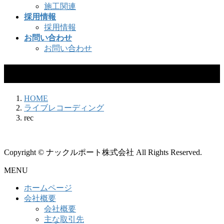
施工関連
採用情報
採用情報
お問い合わせ
お問い合わせ
rec
HOME
ライブレコーディング
rec
Copyright © ナックルポート株式会社 All Rights Reserved.
MENU
ホームページ
会社概要
会社概要
主な取引先