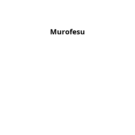
Murofesu