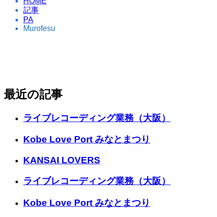
HOME
記事
PA
Murofesu
最近の記事
ライブレコーディング業務（大阪）
Kobe Love Port みなとまつり
KANSAI LOVERS
ライブレコーディング業務（大阪）
Kobe Love Port みなとまつり